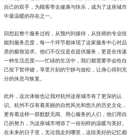
自己的双手，为顾客带去健康与快乐，成为了这座城市
中最温暖的存在之一。
回想起整个服务过程，从预约到接待，从技师的专业技
能到服务态度，每一个环节都体现了这家服务中心对品
质的极致追求。他们不仅仅是在提供服务，更是在传递
一种生活态度——忙碌的生活中，我们都需要学会给自
己按下暂停键，享受片刻的宁静与放松，让身心得到充
分的休息与恢复。
此外，这次体验也让我对杭州这座城市有了更深的认
识。杭州不仅有着美丽的自然风光和悠久的历史文化，
更有着这样一群默默无闻、用心服务的人们，他们用自
己的努力，为这座城市增添了一份别样的温暖与美好。
在未来的日子里，无论我走到哪里，这段美好的记忆都