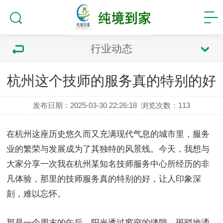
行业动态
杭州这个技师的服务真的特别的好
发布日期：2025-03-30 22:26:18
浏览次数：
113
在杭州这座历史悠久而又充满现代气息的城市里，服务
业的繁荣与发展成为了其独特的风景线。今天，我想与
大家分享一次我在杭州某知名技师服务中心所经历的非
凡体验，那里的技师服务真的特别的好，让人印象深
刻，难以忘怀。
那是一个周末的午后，阳光透过窗帘的缝隙，斑驳地洒