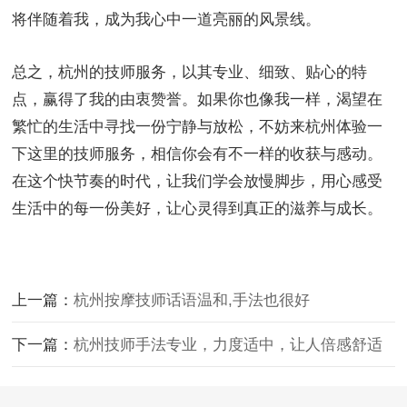
将伴随着我，成为我心中一道亮丽的风景线。
总之，杭州的技师服务，以其专业、细致、贴心的特
点，赢得了我的由衷赞誉。如果你也像我一样，渴望在
繁忙的生活中寻找一份宁静与放松，不妨来杭州体验一
下这里的技师服务，相信你会有不一样的收获与感动。
在这个快节奏的时代，让我们学会放慢脚步，用心感受
生活中的每一份美好，让心灵得到真正的滋养与成长。
上一篇：
杭州按摩技师话语温和,手法也很好
下一篇：
杭州技师手法专业，力度适中，让人倍感舒适