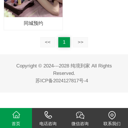
同城预约
<<
1
>>
Copyright © 2024---2028 纯境到家 All Rights
Reserved.
苏ICP备2024127817号-4
首页
电话咨询
微信咨询
联系我们