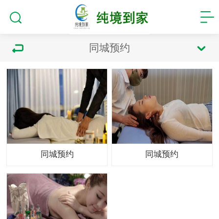
同城预约
同城预约
同城预约